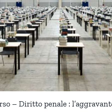
rso – Diritto penale : l’aggravan