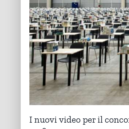
I nuovi video per il conco