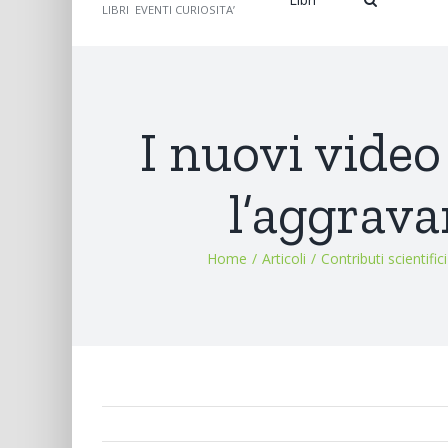
LIBRI EVENTI CURIOSITA’
I nuovi video
l’aggrava
Home
/
Articoli
/
Contributi scientifici