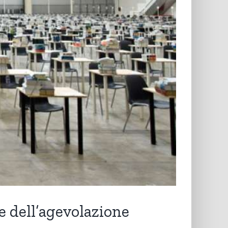
te dell’agevolazione