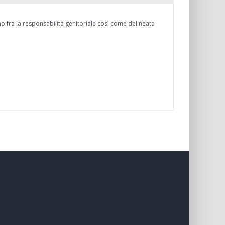
o fra la responsabilità genitoriale così come delineata