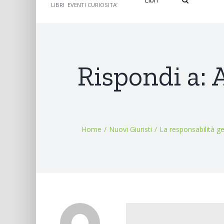
LIBRI EVENTI CURIOSITA’
Rispondi a: 
Home
/
Nuovi Giuristi
/
La responsabilità ge